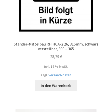
Ständer-Mittelbau RH HCA-2 26, 315mm, schwarz
verstellbar, 300 – 365
28,79
€
inkl. 19 % MwSt.
zzgl.
Versandkosten
In den Warenkorb