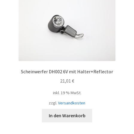
Scheinwerfer DH002 6V mit Halter+Reflector
21,01
€
inkl. 19 % MwSt.
zzgl.
Versandkosten
In den Warenkorb