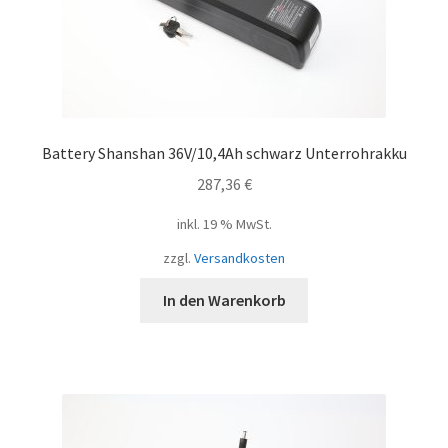
Battery Shanshan 36V/10,4Ah schwarz Unterrohrakku
287,36
€
inkl. 19 % MwSt.
zzgl.
Versandkosten
In den Warenkorb