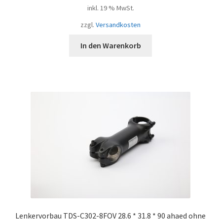
inkl. 19 % MwSt.
zzgl.
Versandkosten
In den Warenkorb
Lenkervorbau TDS-C302-8FOV 28.6 * 31.8 * 90 ahaed ohne