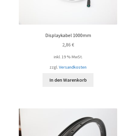
Displaykabel 1000mm
2,86
€
inkl. 19 % MwSt.
zzgl.
Versandkosten
In den Warenkorb