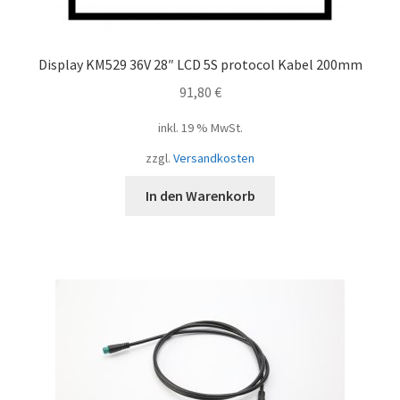
Display KM529 36V 28″ LCD 5S protocol Kabel 200mm
91,80
€
inkl. 19 % MwSt.
zzgl.
Versandkosten
In den Warenkorb