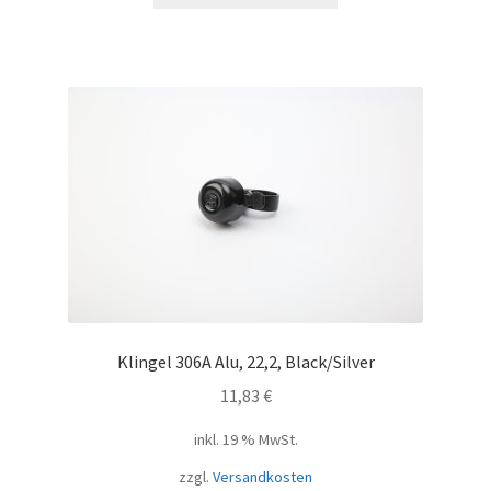
Klingel 306A Alu, 22,2, Black/Silver
11,83
€
inkl. 19 % MwSt.
zzgl.
Versandkosten