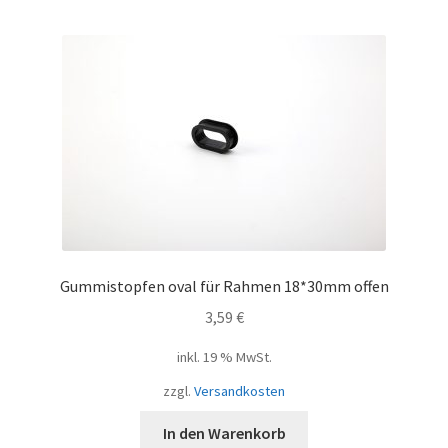
Gummistopfen oval für Rahmen 18*30mm offen
3,59
€
inkl. 19 % MwSt.
zzgl.
Versandkosten
In den Warenkorb