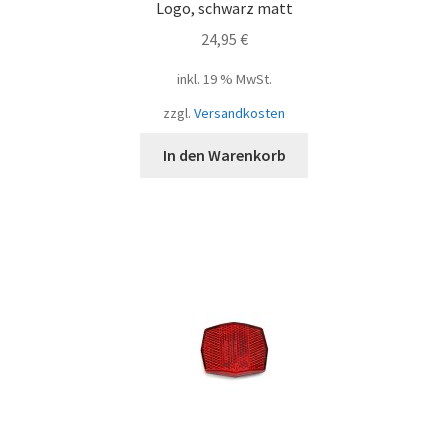
Logo, schwarz matt
24,95
€
inkl. 19 % MwSt.
zzgl.
Versandkosten
In den Warenkorb