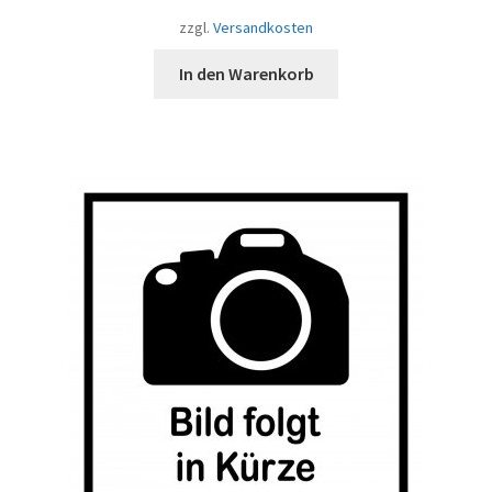
zzgl.
Versandkosten
In den Warenkorb