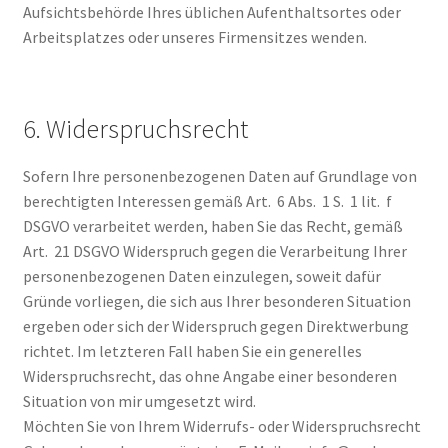
Aufsichtsbehörde Ihres üblichen Aufenthaltsortes oder
Arbeitsplatzes oder unseres Firmensitzes wenden.
6. Widerspruchsrecht
Sofern Ihre personenbezogenen Daten auf Grundlage von
berechtigten Interessen gemäß Art. 6 Abs. 1 S. 1 lit. f
DSGVO verarbeitet werden, haben Sie das Recht, gemäß
Art. 21 DSGVO Widerspruch gegen die Verarbeitung Ihrer
personenbezogenen Daten einzulegen, soweit dafür
Gründe vorliegen, die sich aus Ihrer besonderen Situation
ergeben oder sich der Widerspruch gegen Direktwerbung
richtet. Im letzteren Fall haben Sie ein generelles
Widerspruchsrecht, das ohne Angabe einer besonderen
Situation von mir umgesetzt wird.
Möchten Sie von Ihrem Widerrufs- oder Widerspruchsrecht