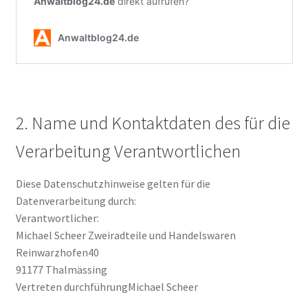
2. Name und Kontaktdaten des für die
Verarbeitung Verantwortlichen
Diese Datenschutzhinweise gelten für die
Datenverarbeitung durch:
Verantwortlicher:
Michael Scheer Zweiradteile und Handelswaren
Reinwarzhofen40
91177 Thalmässing
Vertreten durchführungMichael Scheer