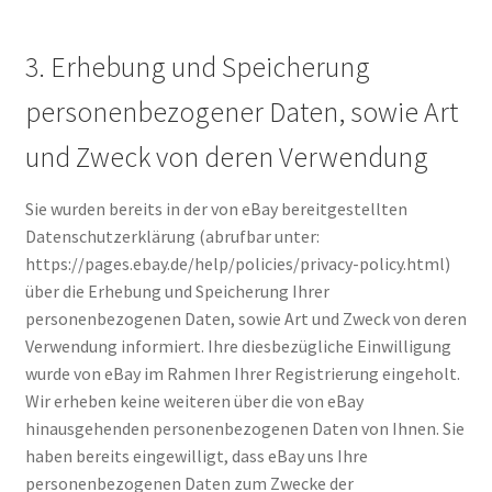
3. Erhebung und Speicherung
personenbezogener Daten, sowie Art
und Zweck von deren Verwendung
Sie wurden bereits in der von eBay bereitgestellten
Datenschutzerklärung (abrufbar unter:
https://pages.ebay.de/help/policies/privacy-policy.html)
über die Erhebung und Speicherung Ihrer
personenbezogenen Daten, sowie Art und Zweck von deren
Verwendung informiert. Ihre diesbezügliche Einwilligung
wurde von eBay im Rahmen Ihrer Registrierung eingeholt.
Wir erheben keine weiteren über die von eBay
hinausgehenden personenbezogenen Daten von Ihnen. Sie
haben bereits eingewilligt, dass eBay uns Ihre
personenbezogenen Daten zum Zwecke der