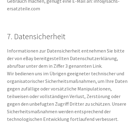
Gebrauch machen, genügt eine E-Mail an: info@sachs-
ersatzteile.com
7. Datensicherheit
Informationen zur Datensicherheit entnehmen Sie bitte
der von eBay bereitgestellten Datenschutzerklärung,
abrufbar unter dem in Ziffer 3 genannten Link.
Wir bedienen uns im Übrigen geeigneter technischer und
organisatorischer Sicherheitsmaßnahmen, um Ihre Daten
gegen zufällige oder vorsätzliche Manipulationen,
teilweisen oder vollständigen Verlust, Zerstörung oder
gegen den unbefugten Zugriff Dritter zu schützen. Unsere
Sicherheitsmaßnahmen werden entsprechend der
technologischen Entwicklung fortlaufend verbessert.