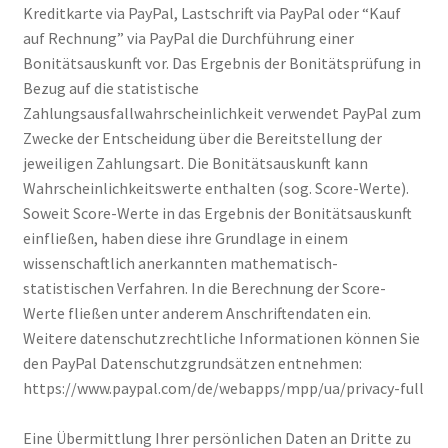
Kreditkarte via PayPal, Lastschrift via PayPal oder “Kauf
auf Rechnung” via PayPal die Durchführung einer
Bonitätsauskunft vor. Das Ergebnis der Bonitätsprüfung in
Bezug auf die statistische
Zahlungsausfallwahrscheinlichkeit verwendet PayPal zum
Zwecke der Entscheidung über die Bereitstellung der
jeweiligen Zahlungsart. Die Bonitätsauskunft kann
Wahrscheinlichkeitswerte enthalten (sog. Score-Werte).
Soweit Score-Werte in das Ergebnis der Bonitätsauskunft
einfließen, haben diese ihre Grundlage in einem
wissenschaftlich anerkannten mathematisch-
statistischen Verfahren. In die Berechnung der Score-
Werte fließen unter anderem Anschriftendaten ein.
Weitere datenschutzrechtliche Informationen können Sie
den PayPal Datenschutzgrundsätzen entnehmen:
https://www.paypal.com/de/webapps/mpp/ua/privacy-full
Eine Übermittlung Ihrer persönlichen Daten an Dritte zu