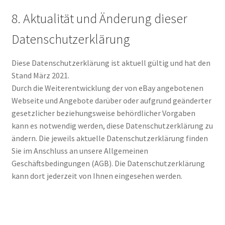
8. Aktualität und Änderung dieser
Datenschutzerklärung
Diese Datenschutzerklärung ist aktuell gültig und hat den
Stand März 2021.
Durch die Weiterentwicklung der von eBay angebotenen
Webseite und Angebote darüber oder aufgrund geänderter
gesetzlicher beziehungsweise behördlicher Vorgaben
kann es notwendig werden, diese Datenschutzerklärung zu
ändern. Die jeweils aktuelle Datenschutzerklärung finden
Sie im Anschluss an unsere Allgemeinen
Geschäftsbedingungen (AGB). Die Datenschutzerklärung
kann dort jederzeit von Ihnen eingesehen werden.