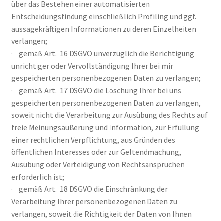
über das Bestehen einer automatisierten
Entscheidungsfindung einschließlich Profiling und ggf.
aussagekräftigen Informationen zu deren Einzelheiten
verlangen;
· gemäß Art. 16 DSGVO unverzüglich die Berichtigung
unrichtiger oder Vervollständigung Ihrer bei mir
gespeicherten personenbezogenen Daten zu verlangen;
· gemäß Art. 17 DSGVO die Löschung Ihrer bei uns
gespeicherten personenbezogenen Daten zu verlangen,
soweit nicht die Verarbeitung zur Ausübung des Rechts auf
freie Meinungsäußerung und Information, zur Erfüllung
einer rechtlichen Verpflichtung, aus Gründen des
öffentlichen Interesses oder zur Geltendmachung,
Ausübung oder Verteidigung von Rechtsansprüchen
erforderlich ist;
· gemäß Art. 18 DSGVO die Einschränkung der
Verarbeitung Ihrer personenbezogenen Daten zu
verlangen, soweit die Richtigkeit der Daten von Ihnen