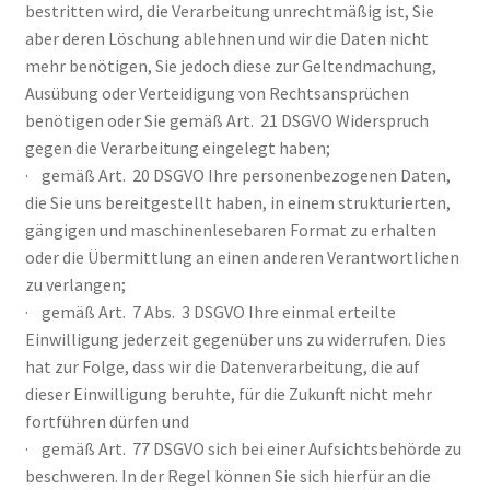
bestritten wird, die Verarbeitung unrechtmäßig ist, Sie
aber deren Löschung ablehnen und wir die Daten nicht
mehr benötigen, Sie jedoch diese zur Geltendmachung,
Ausübung oder Verteidigung von Rechtsansprüchen
benötigen oder Sie gemäß Art. 21 DSGVO Widerspruch
gegen die Verarbeitung eingelegt haben;
· gemäß Art. 20 DSGVO Ihre personenbezogenen Daten,
die Sie uns bereitgestellt haben, in einem strukturierten,
gängigen und maschinenlesebaren Format zu erhalten
oder die Übermittlung an einen anderen Verantwortlichen
zu verlangen;
· gemäß Art. 7 Abs. 3 DSGVO Ihre einmal erteilte
Einwilligung jederzeit gegenüber uns zu widerrufen. Dies
hat zur Folge, dass wir die Datenverarbeitung, die auf
dieser Einwilligung beruhte, für die Zukunft nicht mehr
fortführen dürfen und
· gemäß Art. 77 DSGVO sich bei einer Aufsichtsbehörde zu
beschweren. In der Regel können Sie sich hierfür an die