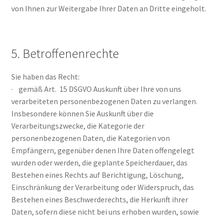
von Ihnen zur Weitergabe Ihrer Daten an Dritte eingeholt.
5. Betroffenenrechte
Sie haben das Recht:
· gemäß Art. 15 DSGVO Auskunft über Ihre von uns
verarbeiteten personenbezogenen Daten zu verlangen.
Insbesondere können Sie Auskunft über die
Verarbeitungszwecke, die Kategorie der
personenbezogenen Daten, die Kategorien von
Empfängern, gegenüber denen Ihre Daten offengelegt
wurden oder werden, die geplante Speicherdauer, das
Bestehen eines Rechts auf Berichtigung, Löschung,
Einschränkung der Verarbeitung oder Widerspruch, das
Bestehen eines Beschwerderechts, die Herkunft ihrer
Daten, sofern diese nicht bei uns erhoben wurden, sowie