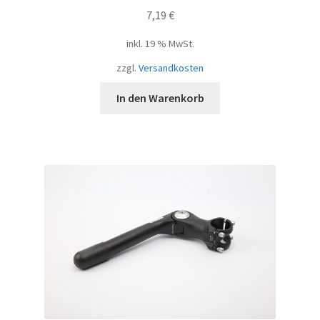
7,19
€
inkl. 19 % MwSt.
zzgl.
Versandkosten
In den Warenkorb