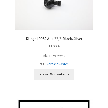
Klingel 306A Alu, 22,2, Black/Silver
11,83
€
inkl. 19 % MwSt.
zzgl.
Versandkosten
In den Warenkorb