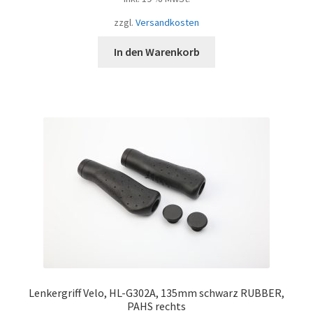
zzgl.
Versandkosten
In den Warenkorb
Lenkergriff Velo, HL-G302A, 135mm schwarz RUBBER,
PAHS rechts