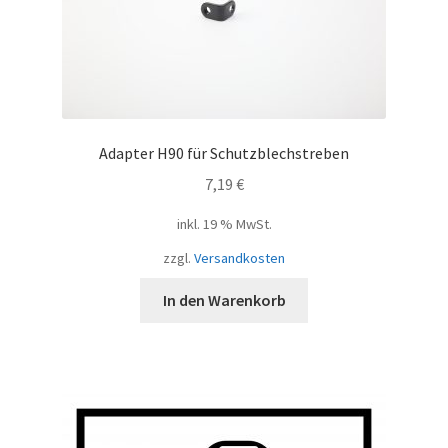
Adapter H90 für Schutzblechstreben
7,19
€
inkl. 19 % MwSt.
zzgl.
Versandkosten
In den Warenkorb