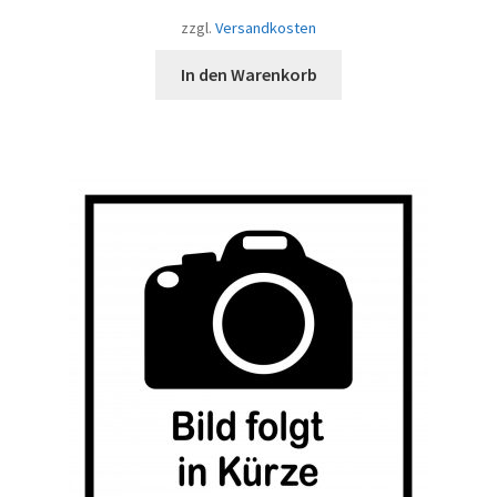
zzgl.
Versandkosten
In den Warenkorb