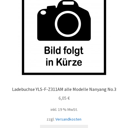
Ladebuchse YLS-F-Z311AM alle Modelle Nanyang No.3
6,05
€
inkl. 19 % MwSt.
zzgl.
Versandkosten