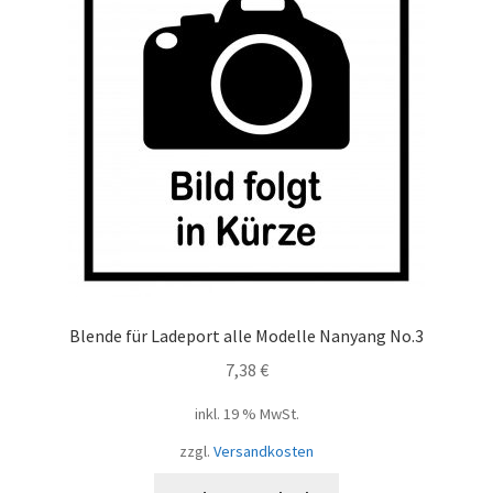
Blende für Ladeport alle Modelle Nanyang No.3
7,38
€
inkl. 19 % MwSt.
zzgl.
Versandkosten