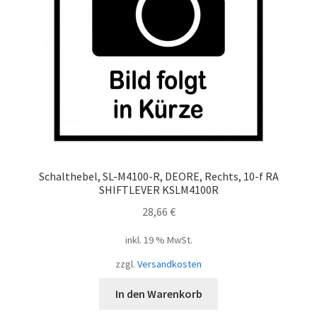
Schalthebel, SL-M4100-R, DEORE, Rechts, 10-f RA
SHIFTLEVER KSLM4100R
28,66
€
inkl. 19 % MwSt.
zzgl.
Versandkosten
In den Warenkorb