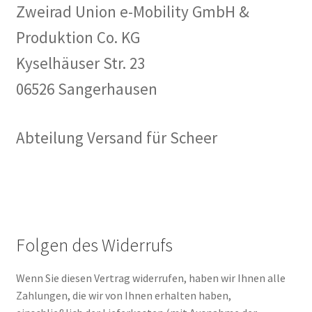
Zweirad Union e-Mobility GmbH &
Produktion Co. KG
Kyselhäuser Str. 23
06526 Sangerhausen
Abteilung Versand für Scheer
Folgen des Widerrufs
Wenn Sie diesen Vertrag widerrufen, haben wir Ihnen alle
Zahlungen, die wir von Ihnen erhalten haben,