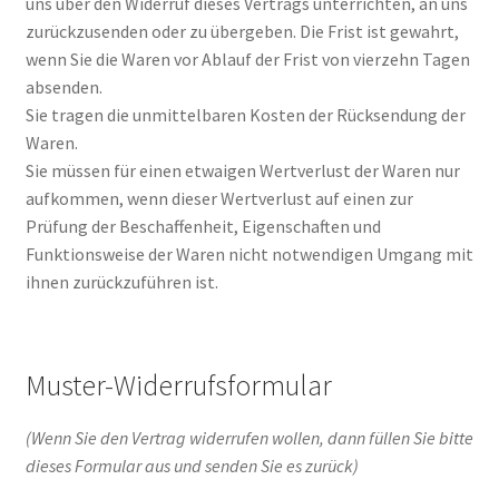
uns über den Widerruf dieses Vertrags unterrichten, an uns
zurückzusenden oder zu übergeben. Die Frist ist gewahrt,
wenn Sie die Waren vor Ablauf der Frist von vierzehn Tagen
absenden.
Sie tragen die unmittelbaren Kosten der Rücksendung der
Waren.
Sie müssen für einen etwaigen Wertverlust der Waren nur
aufkommen, wenn dieser Wertverlust auf einen zur
Prüfung der Beschaffenheit, Eigenschaften und
Funktionsweise der Waren nicht notwendigen Umgang mit
ihnen zurückzuführen ist.
Muster-Widerrufsformular
(Wenn Sie den Vertrag widerrufen wollen, dann füllen Sie bitte
dieses Formular aus und senden Sie es zurück)