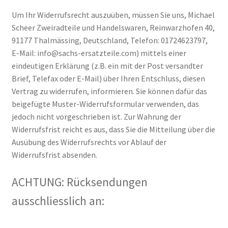
Um Ihr Widerrufsrecht auszuüben, müssen Sie uns, Michael
Scheer Zweiradteile und Handelswaren, Reinwarzhofen 40,
91177 Thalmässing, Deutschland, Telefon: 01724623797,
E-Mail: info@sachs-ersatzteile.com) mittels einer
eindeutigen Erklärung (z.B. ein mit der Post versandter
Brief, Telefax oder E-Mail) über Ihren Entschluss, diesen
Vertrag zu widerrufen, informieren. Sie können dafür das
beigefügte Muster-Widerrufsformular verwenden, das
jedoch nicht vorgeschrieben ist. Zur Wahrung der
Widerrufsfrist reicht es aus, dass Sie die Mitteilung über die
Ausübung des Widerrufsrechts vor Ablauf der
Widerrufsfrist absenden.
ACHTUNG: Rücksendungen
ausschliesslich an: