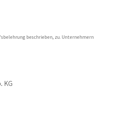
rufsbelehrung beschrieben, zu. Unternehmern
. KG