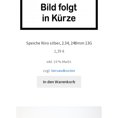
Speiche Niro silber, 2.34, 248mm 13G
1,39
€
inkl. 19 % MwSt.
zzgl.
Versandkosten
In den Warenkorb