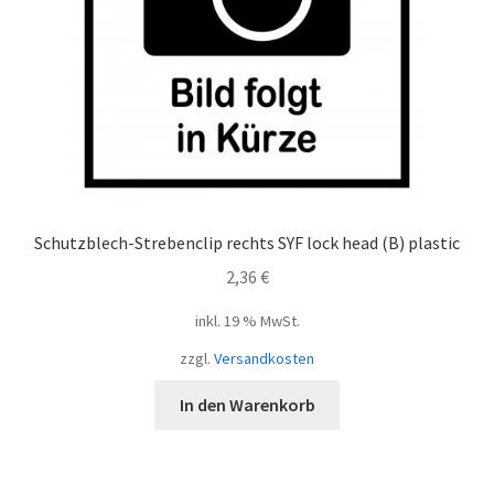
Schutzblech-Strebenclip rechts SYF lock head (B) plastic
2,36
€
inkl. 19 % MwSt.
zzgl.
Versandkosten
In den Warenkorb