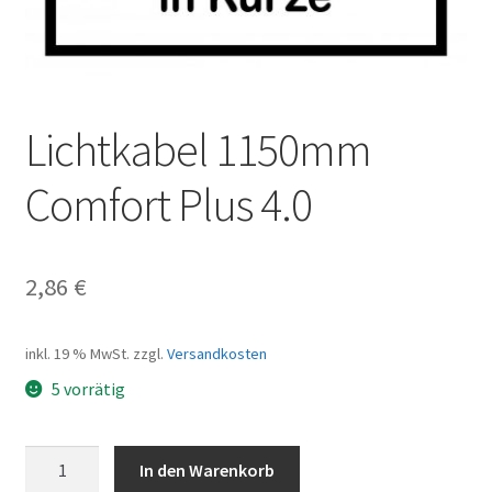
Lichtkabel 1150mm
Comfort Plus 4.0
2,86
€
inkl. 19 % MwSt.
zzgl.
Versandkosten
5 vorrätig
Lichtkabel
In den Warenkorb
1150mm