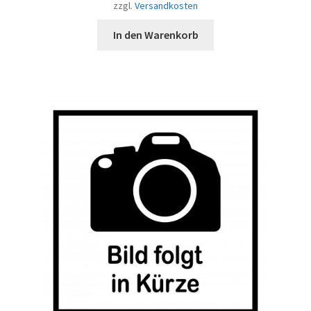
zzgl.
Versandkosten
In den Warenkorb