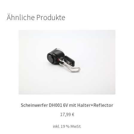
Ähnliche Produkte
Scheinwerfer DH001 6V mit Halter+Reflector
17,99
€
inkl. 19 % MwSt.