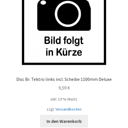
Disc Br. Tektro links incl. Scheibe 1100mm Deluxe
9,59
€
inkl. 19 % MwSt.
zzgl.
Versandkosten
In den Warenkorb