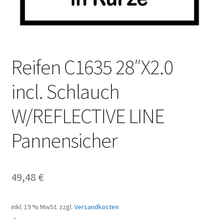
Reifen C1635 28″X2.0
incl. Schlauch
W/REFLECTIVE LINE
Pannensicher
49,48
€
inkl. 19 % MwSt.
zzgl.
Versandkosten