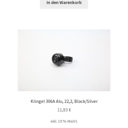
In den Warenkorb
Klingel 306A Alu, 22,2, Black/Silver
11,83
€
inkl. 19 % MwSt.