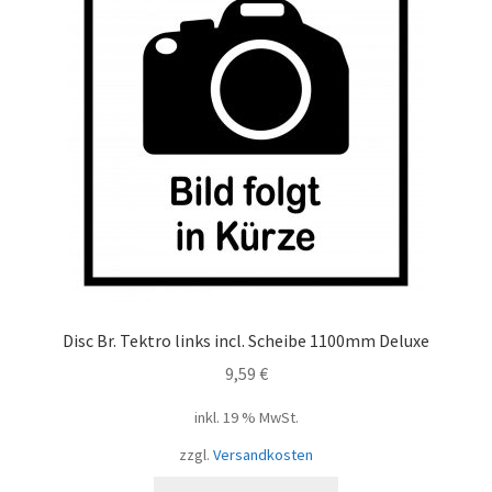
Disc Br. Tektro links incl. Scheibe 1100mm Deluxe
9,59
€
inkl. 19 % MwSt.
zzgl.
Versandkosten