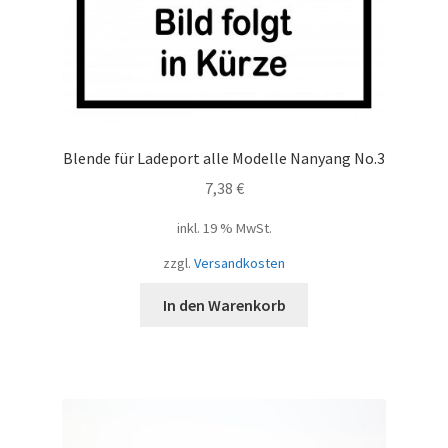
Blende für Ladeport alle Modelle Nanyang No.3
7,38
€
inkl. 19 % MwSt.
zzgl.
Versandkosten
In den Warenkorb