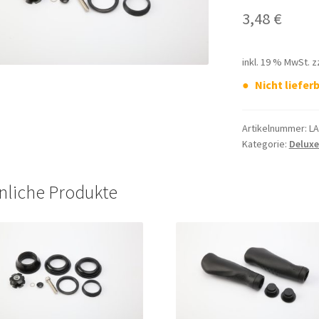
3,48
€
inkl. 19 % MwSt.
z
Nicht lieferb
Artikelnummer:
LA
Kategorie:
Deluxe
nliche Produkte