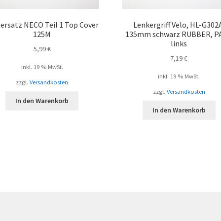
ersatz NECO Teil 1 Top Cover
Lenkergriff Velo, HL-G302
125M
135mm schwarz RUBBER, P
links
5,99
€
7,19
€
inkl. 19 % MwSt.
inkl. 19 % MwSt.
zzgl.
Versandkosten
zzgl.
Versandkosten
In den Warenkorb
In den Warenkorb