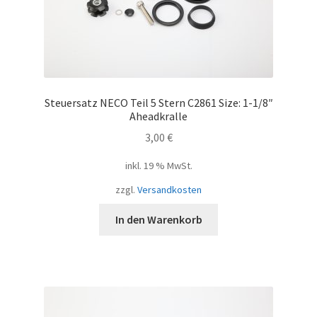
Steuersatz NECO Teil 5 Stern C2861 Size: 1-1/8″
Aheadkralle
3,00
€
inkl. 19 % MwSt.
zzgl.
Versandkosten
In den Warenkorb