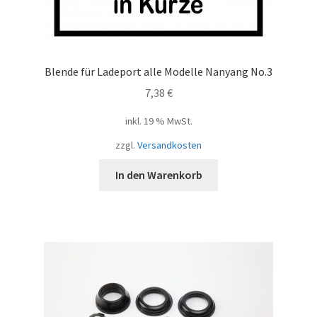
Blende für Ladeport alle Modelle Nanyang No.3
7,38
€
inkl. 19 % MwSt.
zzgl.
Versandkosten
In den Warenkorb