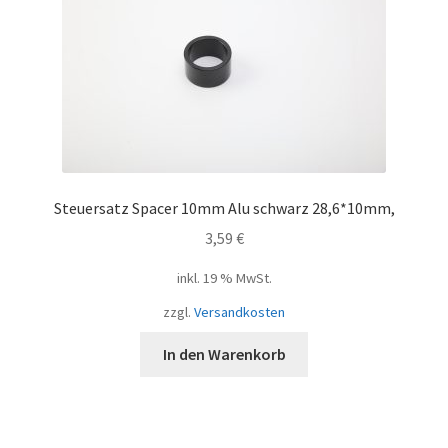
Steuersatz Spacer 10mm Alu schwarz 28,6*10mm,
3,59
€
inkl. 19 % MwSt.
zzgl.
Versandkosten
In den Warenkorb