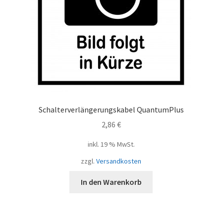
Schalterverlängerungskabel QuantumPlus
2,86
€
inkl. 19 % MwSt.
zzgl.
Versandkosten
In den Warenkorb