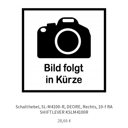
Schalthebel, SL-M4100-R, DEORE, Rechts, 10-f RA
SHIFTLEVER KSLM4100R
28,66
€