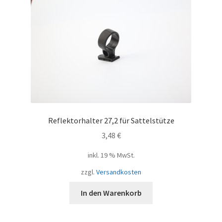
Reflektorhalter 27,2 für Sattelstütze
3,48
€
inkl. 19 % MwSt.
zzgl.
Versandkosten
In den Warenkorb