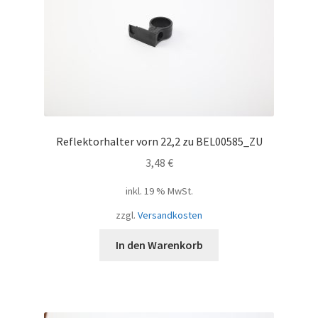
Reflektorhalter vorn 22,2 zu BEL00585_ZU
3,48
€
inkl. 19 % MwSt.
zzgl.
Versandkosten
In den Warenkorb