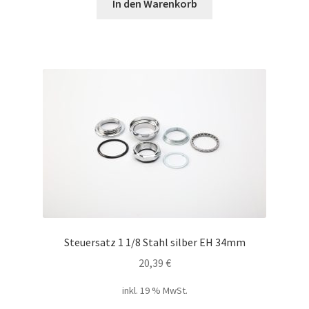
In den Warenkorb
Steuersatz 1 1/8 Stahl silber EH 34mm
20,39
€
inkl. 19 % MwSt.