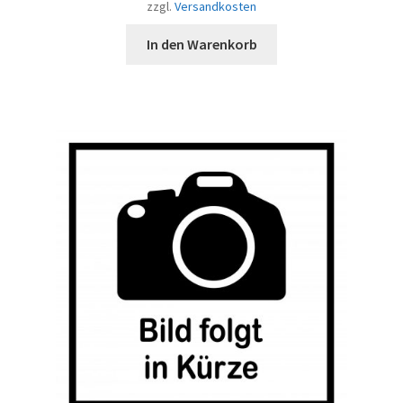
zzgl.
Versandkosten
In den Warenkorb