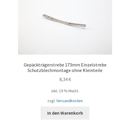
Gepäckträgerstrebe 173mm Einzelstrebe
Schutzblechmontage ohne Kleinteile
8,34
€
inkl. 19 % MwSt.
zzgl.
Versandkosten
In den Warenkorb