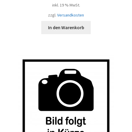
inkl. 19 % MwSt.
zzgl.
Versandkosten
In den Warenkorb