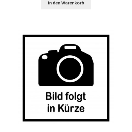
In den Warenkorb