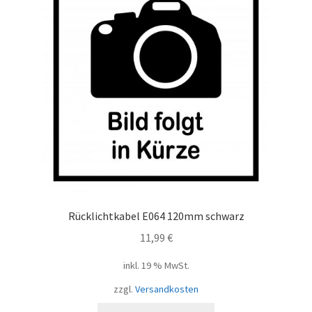
Rücklichtkabel E064 120mm schwarz
11,99
€
inkl. 19 % MwSt.
zzgl.
Versandkosten