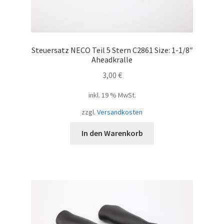
Steuersatz NECO Teil 5 Stern C2861 Size: 1-1/8″
Aheadkralle
3,00
€
inkl. 19 % MwSt.
zzgl.
Versandkosten
In den Warenkorb