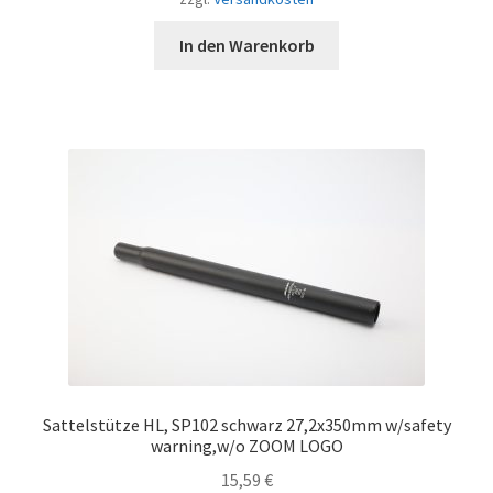
In den Warenkorb
Sattelstütze HL, SP102 schwarz 27,2x350mm w/safety
warning,w/o ZOOM LOGO
15,59
€