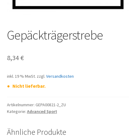
Gepäckträgerstrebe
8,34
€
inkl. 19 % MwSt.
zzgl.
Versandkosten
Nicht lieferbar.
Artikelnummer:
GEPA00821-2_ZU
Kategorie:
Advanced Sport
Ähnliche Produkte