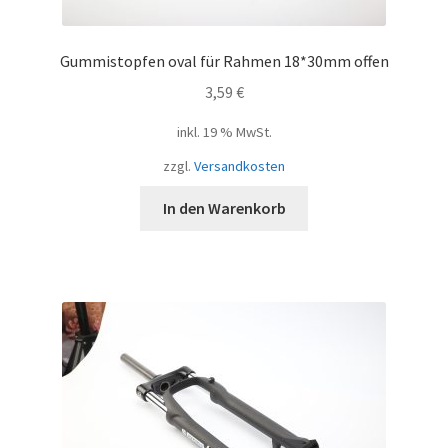
Gummistopfen oval für Rahmen 18*30mm offen
3,59
€
inkl. 19 % MwSt.
zzgl.
Versandkosten
In den Warenkorb