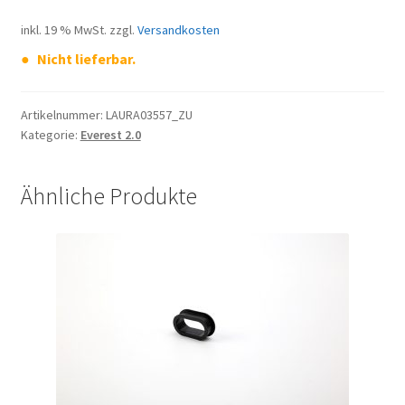
inkl. 19 % MwSt.
zzgl.
Versandkosten
Nicht lieferbar.
Artikelnummer:
LAURA03557_ZU
Kategorie:
Everest 2.0
Ähnliche Produkte