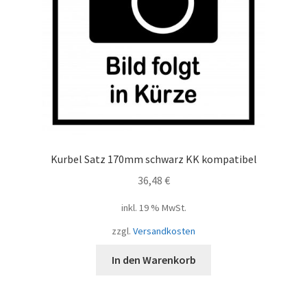
Kurbel Satz 170mm schwarz KK kompatibel
36,48
€
inkl. 19 % MwSt.
zzgl.
Versandkosten
In den Warenkorb