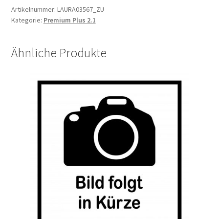
Artikelnummer:
LAURA03567_ZU
Kategorie:
Premium Plus 2.1
Ähnliche Produkte