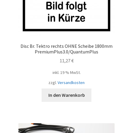
Disc Br. Tektro rechts OHNE Scheibe 1800mm
PremiumPlus3.0/QuantumPlus
11,27
€
inkl. 19 % MwSt.
zzgl.
Versandkosten
In den Warenkorb