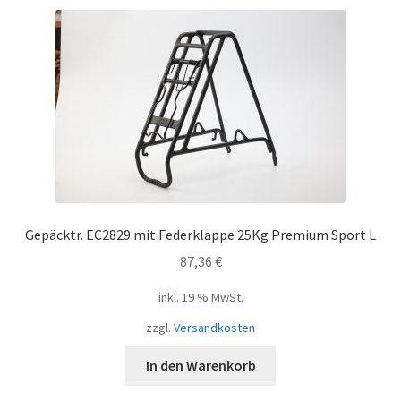
Gepäcktr. EC2829 mit Federklappe 25Kg Premium Sport L
87,36
€
inkl. 19 % MwSt.
zzgl.
Versandkosten
In den Warenkorb