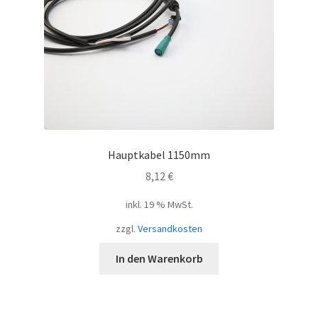
Hauptkabel 1150mm
8,12
€
inkl. 19 % MwSt.
zzgl.
Versandkosten
In den Warenkorb