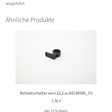
ausgeführt.
Ähnliche Produkte
Reflektorhalter vorn 22,2 zu BEL00585_ZU
3,48
€
inkl. 19 % MwSt.