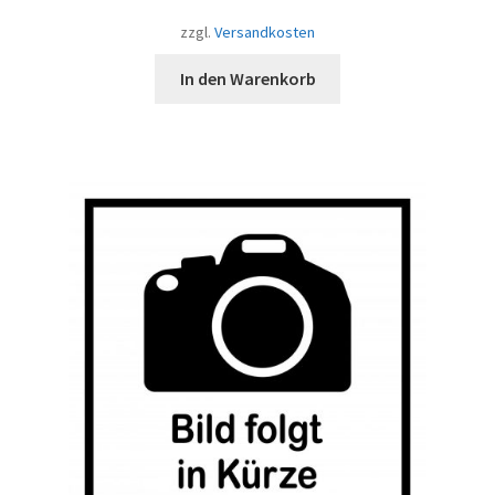
zzgl.
Versandkosten
In den Warenkorb