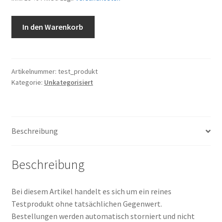
Test
In den Warenkorb
Produkt
Menge
Artikelnummer:
test_produkt
Kategorie:
Unkategorisiert
Beschreibung
Beschreibung
Bei diesem Artikel handelt es sich um ein reines
Testprodukt ohne tatsächlichen Gegenwert.
Bestellungen werden automatisch storniert und nicht