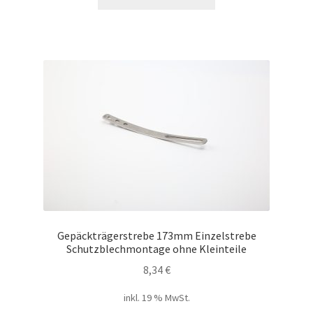
Gepäckträgerstrebe 173mm Einzelstrebe
Schutzblechmontage ohne Kleinteile
8,34
€
inkl. 19 % MwSt.