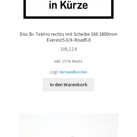
Disc Br. Tektro rechts mit Scheibe 160 1800mm
Everest5.0/X-Road5.0
108,12
€
inkl. 19 % MwSt.
zzgl.
Versandkosten
In den Warenkorb