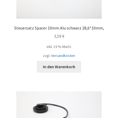
Steuersatz Spacer 10mm Alu schwarz 28,6*10mm,
3,59
€
inkl. 19 % MwSt.
zzgl.
Versandkosten
In den Warenkorb