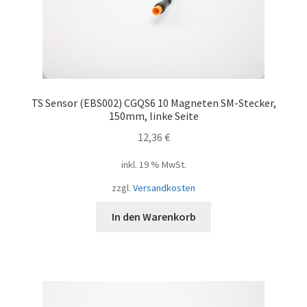
TS Sensor (EBS002) CGQS6 10 Magneten SM-Stecker,
150mm, linke Seite
12,36
€
inkl. 19 % MwSt.
zzgl.
Versandkosten
In den Warenkorb