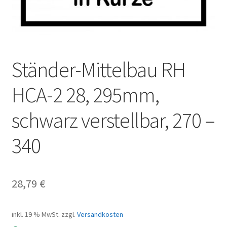
Ständer-Mittelbau RH
HCA-2 28, 295mm,
schwarz verstellbar, 270 –
340
28,79
€
inkl. 19 % MwSt.
zzgl.
Versandkosten