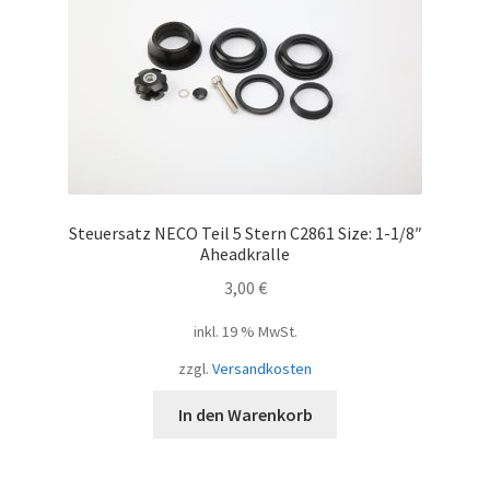
Steuersatz NECO Teil 5 Stern C2861 Size: 1-1/8″
Aheadkralle
3,00
€
inkl. 19 % MwSt.
zzgl.
Versandkosten
In den Warenkorb