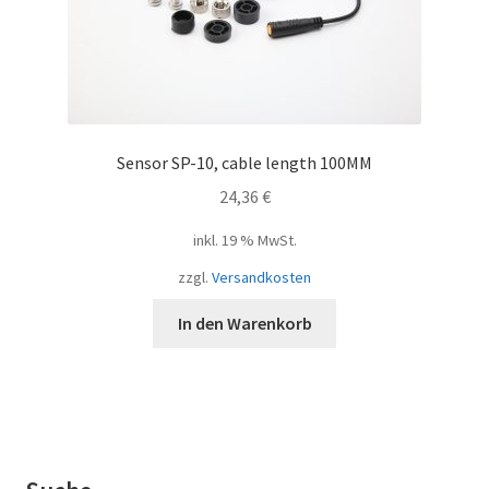
Sensor SP-10, cable length 100MM
24,36
€
inkl. 19 % MwSt.
zzgl.
Versandkosten
In den Warenkorb