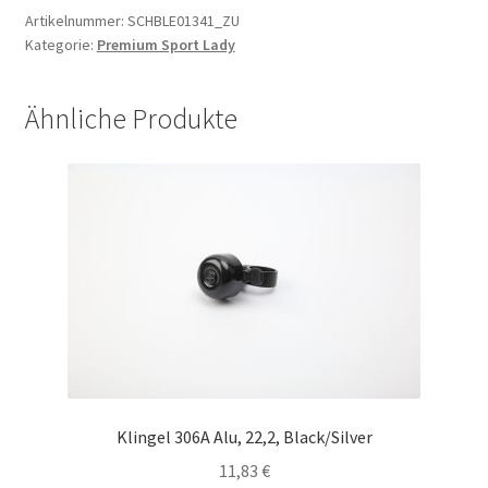
Artikelnummer:
SCHBLE01341_ZU
Kategorie:
Premium Sport Lady
Ähnliche Produkte
Klingel 306A Alu, 22,2, Black/Silver
11,83
€