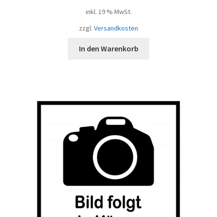
inkl. 19 % MwSt.
zzgl.
Versandkosten
In den Warenkorb