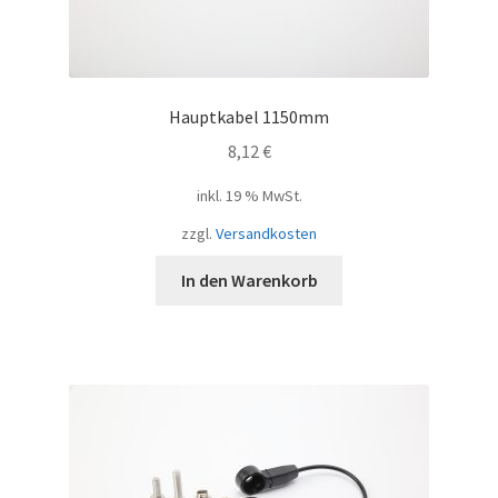
Hauptkabel 1150mm
8,12
€
inkl. 19 % MwSt.
zzgl.
Versandkosten
In den Warenkorb