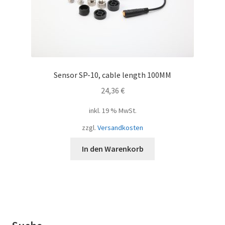
Sensor SP-10, cable length 100MM
24,36
€
inkl. 19 % MwSt.
zzgl.
Versandkosten
In den Warenkorb