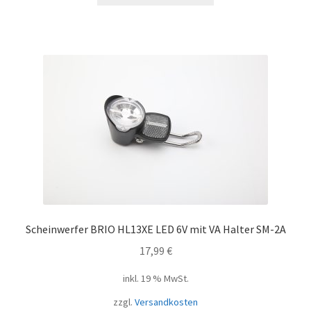
Scheinwerfer BRIO HL13XE LED 6V mit VA Halter SM-2A
17,99
€
inkl. 19 % MwSt.
zzgl.
Versandkosten