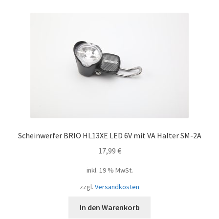
Scheinwerfer BRIO HL13XE LED 6V mit VA Halter SM-2A
17,99
€
inkl. 19 % MwSt.
zzgl.
Versandkosten
In den Warenkorb