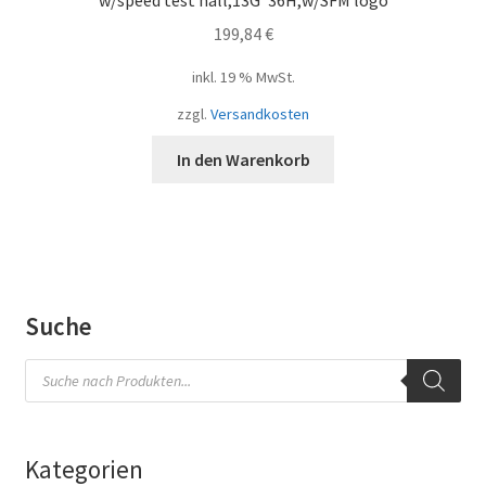
199,84
€
inkl. 19 % MwSt.
zzgl.
Versandkosten
In den Warenkorb
Suche
Products
search
Kategorien