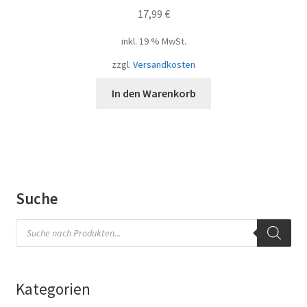
17,99
€
inkl. 19 % MwSt.
zzgl.
Versandkosten
In den Warenkorb
Suche
Products
search
Kategorien