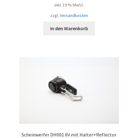
inkl. 19 % MwSt.
zzgl.
Versandkosten
In den Warenkorb
Scheinwerfer DH001 6V mit Halter+Reflector