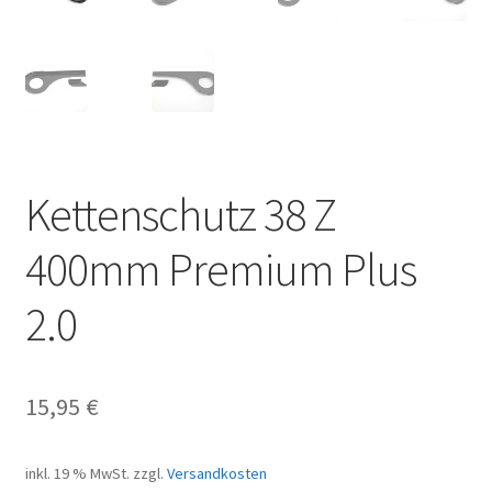
Kettenschutz 38 Z
400mm Premium Plus
2.0
15,95
€
inkl. 19 % MwSt.
zzgl.
Versandkosten