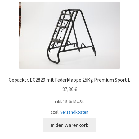
Gepäcktr. EC2829 mit Federklappe 25Kg Premium Sport L
87,36
€
inkl. 19 % MwSt.
zzgl.
Versandkosten
In den Warenkorb