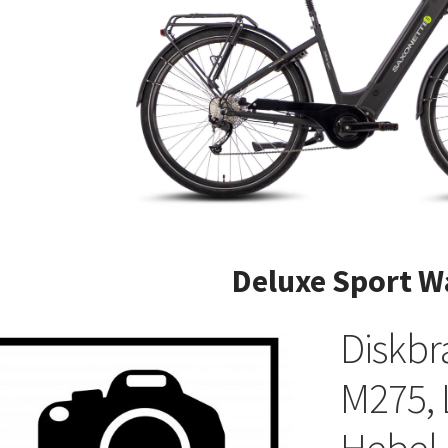
Deluxe Sport W
Diskbr
M275,