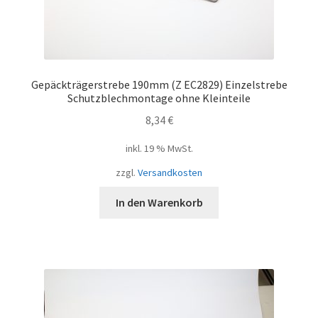
Gepäckträgerstrebe 190mm (Z EC2829) Einzelstrebe
Schutzblechmontage ohne Kleinteile
8,34
€
inkl. 19 % MwSt.
zzgl.
Versandkosten
In den Warenkorb