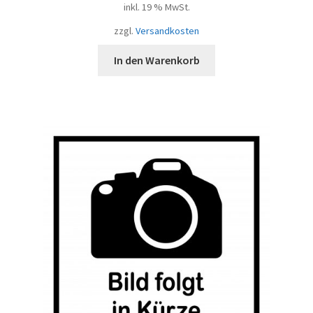
inkl. 19 % MwSt.
zzgl.
Versandkosten
In den Warenkorb