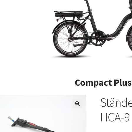
Compact Plus
Stände
HCA-9