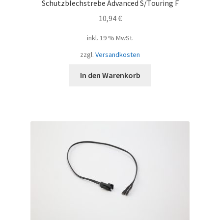
Schutzblechstrebe Advanced S/Touring F
10,94
€
inkl. 19 % MwSt.
zzgl.
Versandkosten
In den Warenkorb