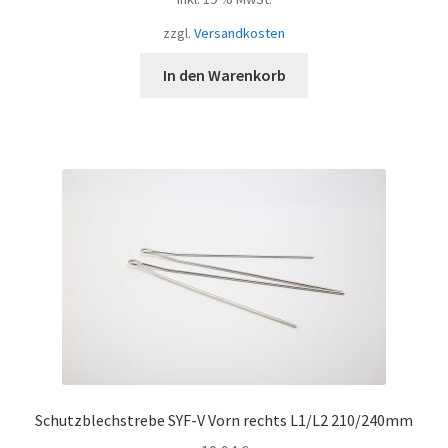
zzgl.
Versandkosten
In den Warenkorb
Schutzblechstrebe SYF-V Vorn rechts L1/L2 210/240mm