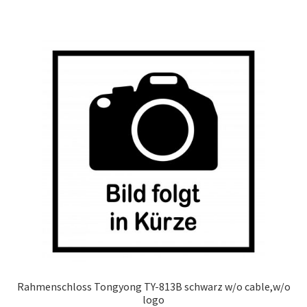
Rahmenschloss Tongyong TY-813B schwarz w/o cable,w/o
logo