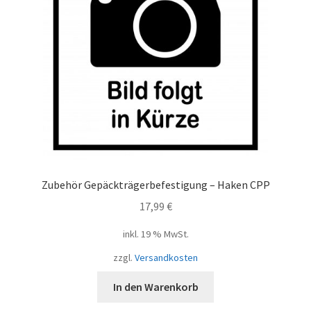
Zubehör Gepäckträgerbefestigung – Haken CPP
17,99
€
inkl. 19 % MwSt.
zzgl.
Versandkosten
In den Warenkorb