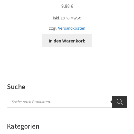
9,88
€
inkl. 19 % MwSt.
zzgl.
Versandkosten
In den Warenkorb
Suche
Products
search
Kategorien