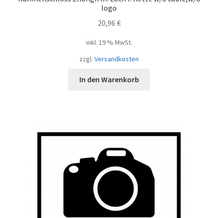
logo
20,96
€
inkl. 19 % MwSt.
zzgl.
Versandkosten
In den Warenkorb