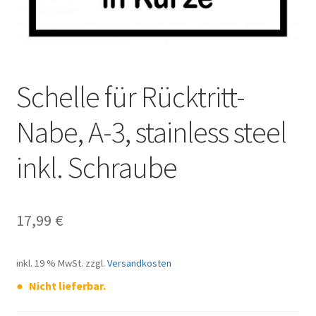
Schelle für Rücktritt-
Nabe, A-3, stainless steel
inkl. Schraube
17,99
€
inkl. 19 % MwSt.
zzgl.
Versandkosten
Nicht lieferbar.