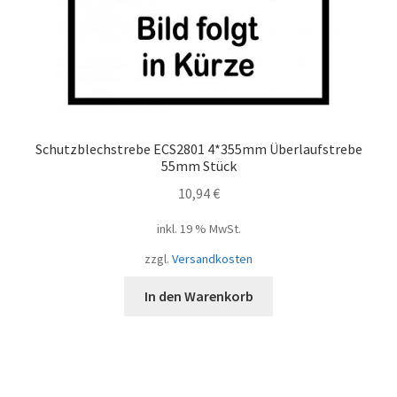
Schutzblechstrebe ECS2801 4*355mm Überlaufstrebe
55mm Stück
10,94
€
inkl. 19 % MwSt.
zzgl.
Versandkosten
In den Warenkorb