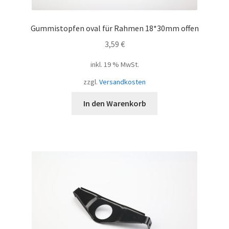
Gummistopfen oval für Rahmen 18*30mm offen
3,59
€
inkl. 19 % MwSt.
zzgl.
Versandkosten
In den Warenkorb