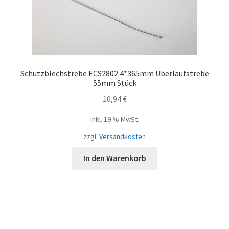
Schutzblechstrebe ECS2802 4*365mm Überlaufstrebe
55mm Stück
10,94
€
inkl. 19 % MwSt.
zzgl.
Versandkosten
In den Warenkorb