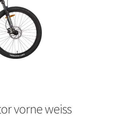
tor vorne weiss