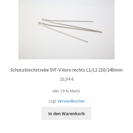
Schutzblechstrebe SYF-V Vorn rechts L1/L2 210/240mm
10,94
€
inkl. 19 % MwSt.
zzgl.
Versandkosten
In den Warenkorb