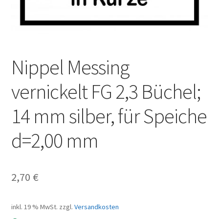
Nippel Messing
vernickelt FG 2,3 Büchel;
14 mm silber, für Speiche
d=2,00 mm
2,70
€
inkl. 19 % MwSt.
zzgl.
Versandkosten