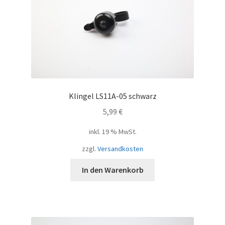
Klingel LS11A-05 schwarz
5,99
€
inkl. 19 % MwSt.
zzgl.
Versandkosten
In den Warenkorb