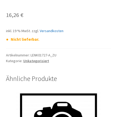
16,26
€
inkl. 19 % MwSt.
zzgl.
Versandkosten
Nicht lieferbar.
Artikelnummer:
LENK01727-A_ZU
Kategorie:
Unkategorisiert
Ähnliche Produkte