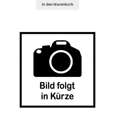
In den Warenkorb