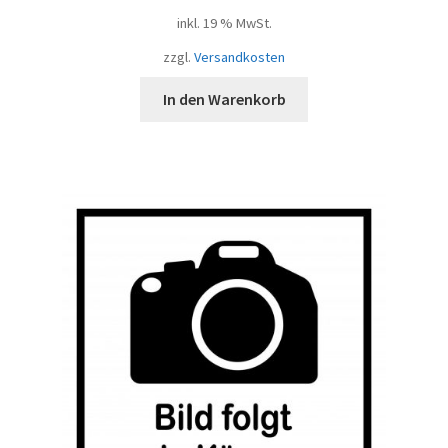
inkl. 19 % MwSt.
zzgl.
Versandkosten
In den Warenkorb