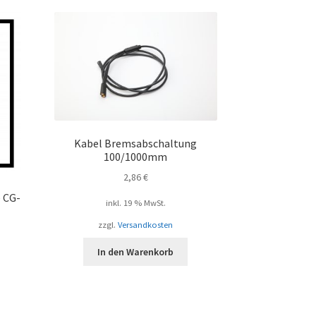
Kabel Bremsabschaltung
100/1000mm
2,86
€
e CG-
inkl. 19 % MwSt.
zzgl.
Versandkosten
In den Warenkorb